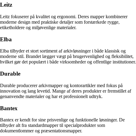
Leitz
Leitz fokuserer på kvalitet og ergonomi. Deres mapper kombinerer
moderne design med praktiske detaljer som forstærkede rygge,
etiketholdere og miljøvenlige materialer.
Elba
Elba tilbyder et stort sortiment af arkivløsninger i både klassisk og
moderne stil. Brandet lægger vægt på brugervenlighed og fleksibilitet,
hvilket gør det populært i både virksomheder og offentlige institutioner.
Durable
Durable producerer arkivmapper og kontorartikler med fokus på
innovation og lang levetid. Mange af deres produkter er fremstillet af
genanvendte materialer og har et professionelt udtryk.
Bantex
Bantex er kendt for sine prisvenlige og funktionelle løsninger. De
tilbyder alt fra standardmapper til specialprodukter som
dokumentlommer og præsentationsmapper.