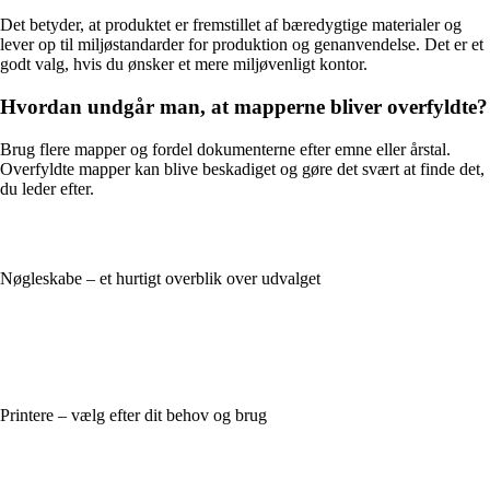
Det betyder, at produktet er fremstillet af bæredygtige materialer og
lever op til miljøstandarder for produktion og genanvendelse. Det er et
godt valg, hvis du ønsker et mere miljøvenligt kontor.
Hvordan undgår man, at mapperne bliver overfyldte?
Brug flere mapper og fordel dokumenterne efter emne eller årstal.
Overfyldte mapper kan blive beskadiget og gøre det svært at finde det,
du leder efter.
Nøgleskabe – et hurtigt overblik over udvalget
Printere – vælg efter dit behov og brug