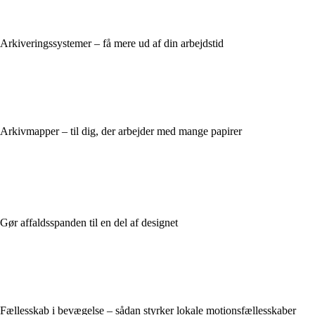
Arkiveringssystemer – få mere ud af din arbejdstid
Arkivmapper – til dig, der arbejder med mange papirer
Gør affaldsspanden til en del af designet
Fællesskab i bevægelse – sådan styrker lokale motionsfællesskaber