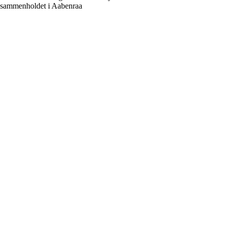
sammenholdet i Aabenraa