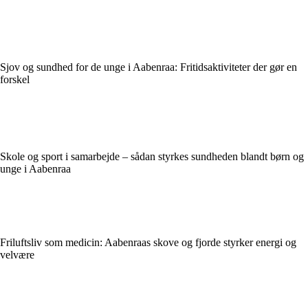
Sjov og sundhed for de unge i Aabenraa: Fritidsaktiviteter der gør en
forskel
Skole og sport i samarbejde – sådan styrkes sundheden blandt børn og
unge i Aabenraa
Friluftsliv som medicin: Aabenraas skove og fjorde styrker energi og
velvære